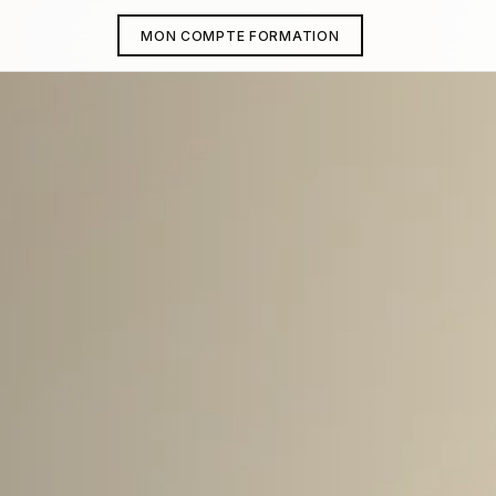
MON COMPTE FORMATION