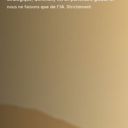
nous ne faisons
que de l'IA
. Strictement.