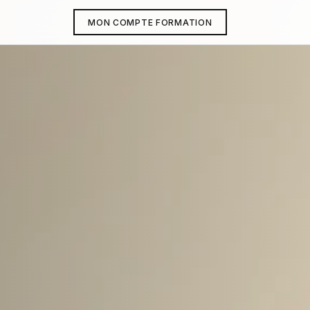
MON COMPTE FORMATION