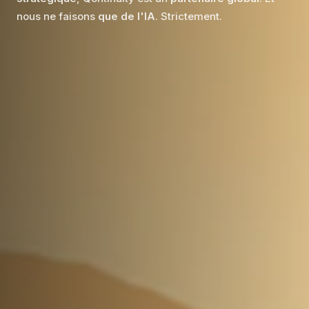
nous ne faisons
que de l'IA
. Strictement.