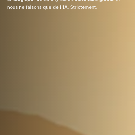
nous ne faisons
que de l'IA
. Strictement.