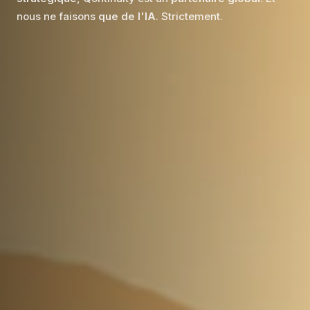
nous ne faisons
que de l'IA
. Strictement.